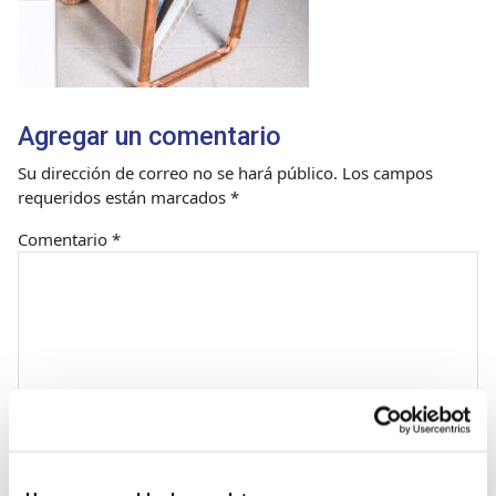
Agregar un comentario
Su dirección de correo no se hará público.
Los campos
requeridos están marcados
*
Comentario
*