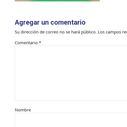
Agregar un comentario
Su dirección de correo no se hará público.
Los campos re
Comentario
*
Nombre