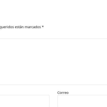
queridos están marcados
*
Correo