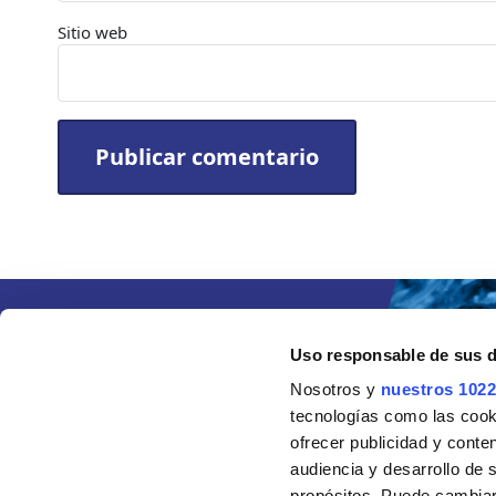
Sitio web
Uso responsable de sus 
Nosotros y
nuestros 1022
tecnologías como las cooki
ofrecer publicidad y conte
audiencia y desarrollo de 
propósitos. Puede cambiar