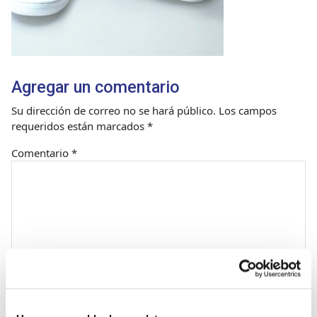
Agregar un comentario
Su dirección de correo no se hará público.
Los campos
requeridos están marcados
*
Comentario
*