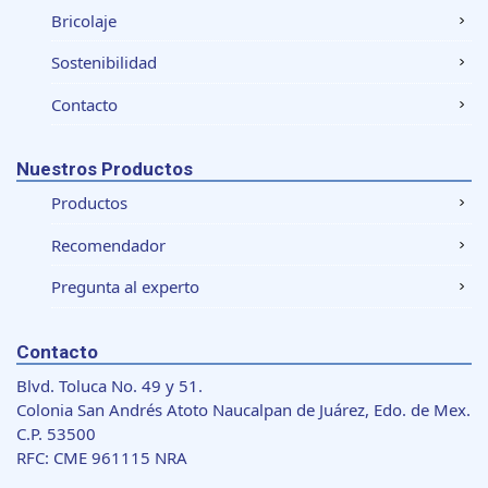
Bricolaje
Sostenibilidad
Contacto
Nuestros Productos
Productos
Recomendador
Pregunta al experto
Contacto
Blvd. Toluca No. 49 y 51.
Colonia San Andrés Atoto Naucalpan de Juárez, Edo. de Mex.
C.P. 53500
RFC: CME 961115 NRA