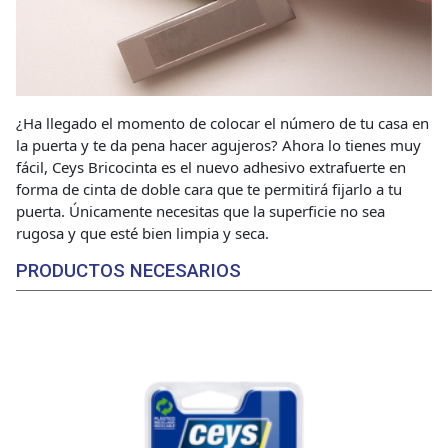
¿Ha llegado el momento de colocar el número de tu casa en
la puerta y te da pena hacer agujeros? Ahora lo tienes muy
fácil, Ceys Bricocinta es el nuevo adhesivo extrafuerte en
forma de cinta de doble cara que te permitirá fijarlo a tu
puerta. Únicamente necesitas que la superficie no sea
rugosa y que esté bien limpia y seca.
PRODUCTOS NECESARIOS