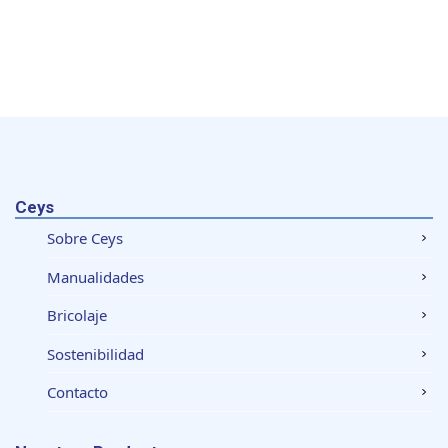
Ceys
Sobre Ceys
Manualidades
Bricolaje
Sostenibilidad
Contacto