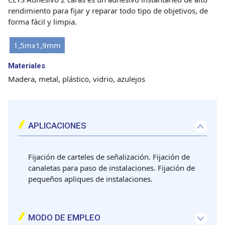
rendimiento para fijar y reparar todo tipo de objetivos, de
forma fácil y limpia.
1,5mx1,9mm
Materiales
Madera, metal, plástico, vidrio, azulejos
APLICACIONES
Fijación de carteles de señalización. Fijación de
canaletas para paso de instalaciones. Fijación de
pequeños apliques de instalaciones.
MODO DE EMPLEO