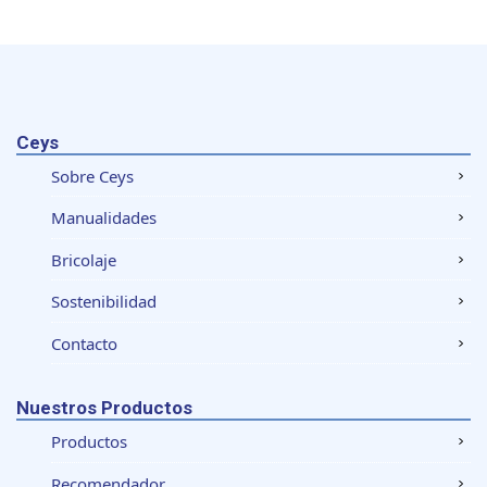
Ceys
Sobre Ceys
Manualidades
Bricolaje
Sostenibilidad
Contacto
Nuestros Productos
Productos
Recomendador