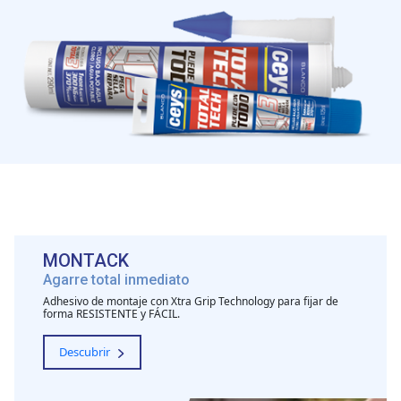
MONTACK
Agarre total inmediato
Adhesivo de montaje con Xtra Grip Technology para fijar de
forma RESISTENTE y FÁCIL.
Descubrir