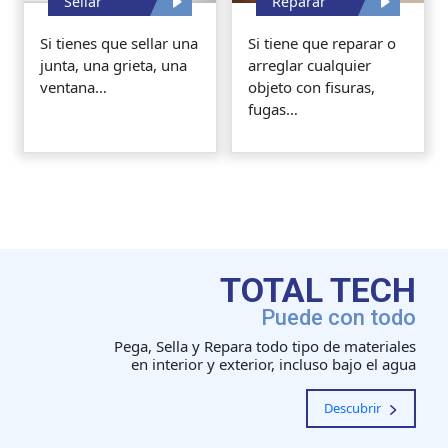
Sellar
Reparar
Si tienes que sellar una
Si tiene que reparar o
junta, una grieta, una
arreglar cualquier
ventana…
objeto con fisuras,
fugas…
TOTAL TECH
Puede con todo
Pega, Sella y Repara todo tipo de materiales
en interior y exterior, incluso bajo el agua
Descubrir