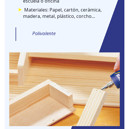
escuela o oficina
Materiales:
Papel, cartón, cerámica,
madera, metal, plástico, corcho...
Polivalente