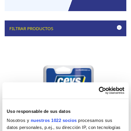
FILTRAR PRODUCTOS
Uso responsable de sus datos
Nosotros y
nuestros 1022 socios
procesamos sus
datos personales, p.ej., su dirección IP, con tecnologías