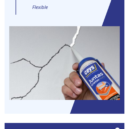
Flexible