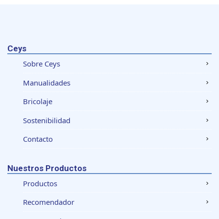
Ceys
Sobre Ceys
Manualidades
Bricolaje
Sostenibilidad
Contacto
Nuestros Productos
Productos
Recomendador