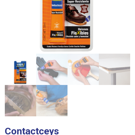
Contactceys